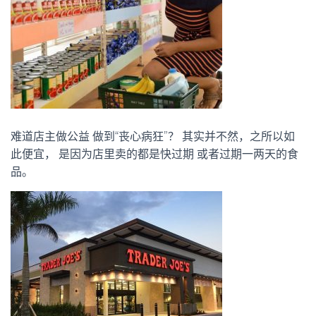
难道店主做公益 做到“丧心病狂”？ 其实并不然，之所以如
此便宜， 是因为店里卖的都是快过期 或者过期一两天的食
品。