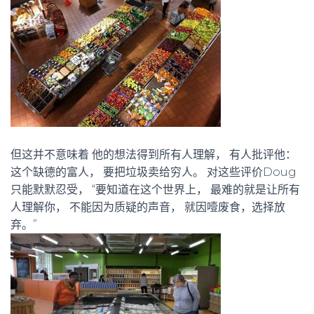
但这并不意味着 他的想法得到所有人理解， 有人批评他：
这个缺德的富人， 要把垃圾卖给穷人。 对这些评价Doug
只能默默忍受， “要知道在这个世界上， 最难的就是让所有
人理解你， 不能因为质疑的声音， 就因噎废食，选择放
弃。”