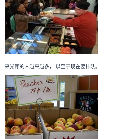
来光顾的人越来越多， 以至于现在要排队。