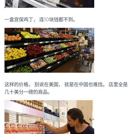
一盒宫保鸡丁， 连10块钱都不到。
这样的价格， 别说在美国， 就是在中国也难找。 店里全是
几十美分一磅的商品。