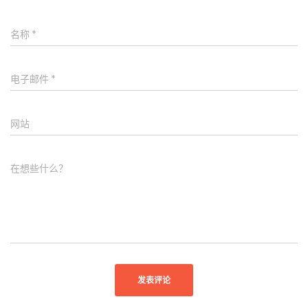
名称
*
电子邮件
*
网站
在想些什么？