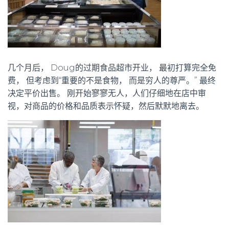
几个月后， Doug的过期食品超市开业， 最初打算完全免
费， 但考虑到“重要的不是食物， 而是穷人的尊严。” 最终
决定平价出售。 刚开始寥寥无人，人们仔细地在店中审
视，对商品的价格和品质表示怀疑，然后默默地离去。