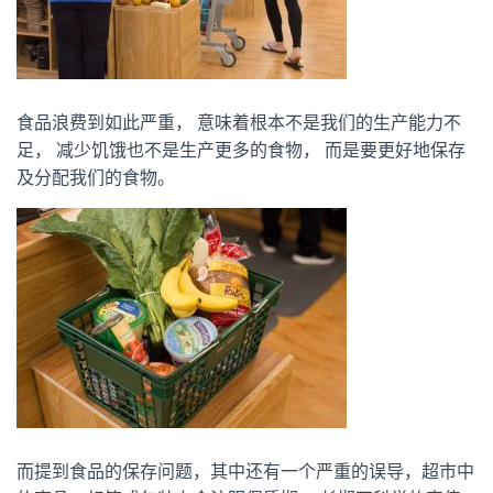
食品浪费到如此严重， 意味着根本不是我们的生产能力不
足， 减少饥饿也不是生产更多的食物， 而是要更好地保存
及分配我们的食物。
而提到食品的保存问题，其中还有一个严重的误导，超市中