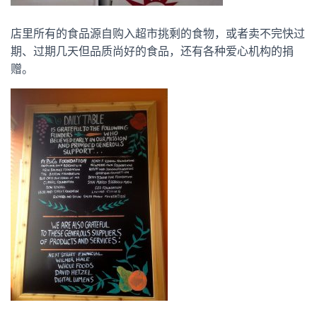
店里所有的食品源自购入超市挑剩的食物，或者卖不完快过
期、过期几天但品质尚好的食品，还有各种爱心机构的捐
赠。