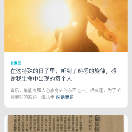
有意思
在这特殊的日子里，听到了熟悉的旋律，感
谢我生命中出现的每个人
音乐，最能唤醒人心底身处的东西之一。很痴迷，为了听
到更好的旋律，这几年
阅读更多…