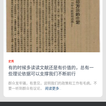
史秀
有的时候多读读文献还是有价值的，总有一
些理论依据可以支撑我们不断前行
群众发牢骚，有意见，说明我们的政策和工作有毛病。不
要一听到群众有议论，
阅读更多…