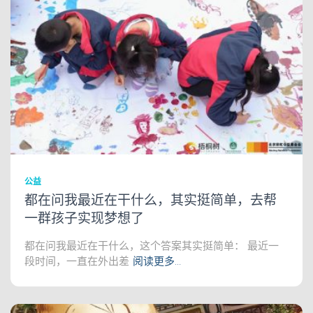
公益
都在问我最近在干什么，其实挺简单，去帮
一群孩子实现梦想了
都在问我最近在干什么，这个答案其实挺简单： 最近一
段时间，一直在外出差
阅读更多…