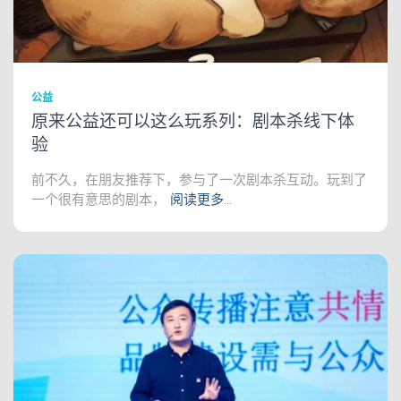
公益
原来公益还可以这么玩系列：剧本杀线下体
验
前不久，在朋友推荐下，参与了一次剧本杀互动。玩到了
一个很有意思的剧本，
阅读更多…