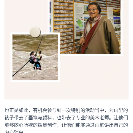
也正是如此，有机会参与到一次特别的活动当中，为山里的
孩子带去了画笔与颜料，也带去了专业的美术老师。让他们
能够随心所欲的挥墨创作，让他们能够通过画笔讲出自己的
内心独白。