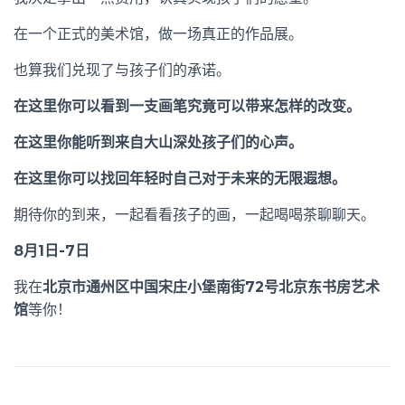
在一个正式的美术馆，做一场真正的作品展。
也算我们兑现了与孩子们的承诺。
在这里你可以看到一支画笔究竟可以带来怎样的改变。
在这里你能听到来自大山深处孩子们的心声。
在这里你可以找回年轻时自己对于未来的无限遐想。
期待你的到来，一起看看孩子的画，一起喝喝茶聊聊天。
8月1日-7日
我在
北京市通州区中国宋庄小堡南街72号北京东书房艺术
馆
等你！