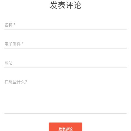
发表评论
名称
*
电子邮件
*
网站
在想些什么？