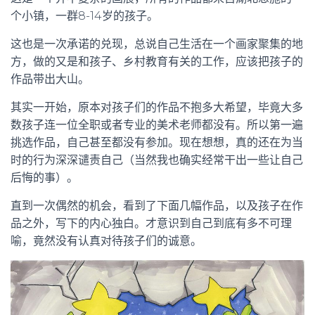
个小镇，一群8-14岁的孩子。
这也是一次承诺的兑现，总说自己生活在一个画家聚集的地
方，做的又是和孩子、乡村教育有关的工作，应该把孩子的
作品带出大山。
其实一开始，原本对孩子们的作品不抱多大希望，毕竟大多
数孩子连一位全职或者专业的美术老师都没有。所以第一遍
挑选作品，自己甚至都没有参加。现在想想，真的还在为当
时的行为深深谴责自己（当然我也确实经常干出一些让自己
后悔的事）。
直到一次偶然的机会，看到了下面几幅作品，以及孩子在作
品之外，写下的内心独白。才意识到自己到底有多不可理
喻，竟然没有认真对待孩子们的诚意。