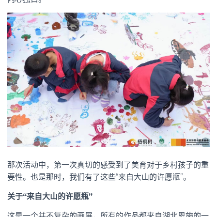
那次活动中，第一次真切的感受到了美育对于乡村孩子的重
要性。也是那时，我们有了这些“来自大山的许愿瓶”。
关于“来自大山的许愿瓶”
这是一个并不复杂的画展，所有的作品都来自湖北恩施的一