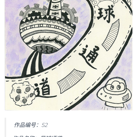
作品编号：
52