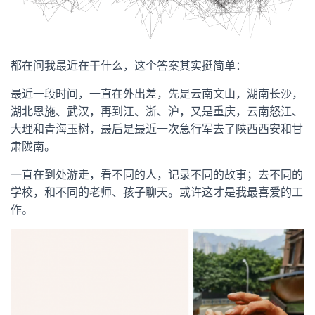
都在问我最近在干什么，这个答案其实挺简单：
最近一段时间，一直在外出差，先是云南文山，湖南长沙，
湖北恩施、武汉，再到江、浙、沪，又是重庆，云南怒江、
大理和青海玉树，最后是最近一次急行军去了陕西西安和甘
肃陇南。
一直在到处游走，看不同的人，记录不同的故事；去不同的
学校，和不同的老师、孩子聊天。或许这才是我最喜爱的工
作。