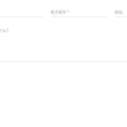
电子邮件
*
网站
什么？