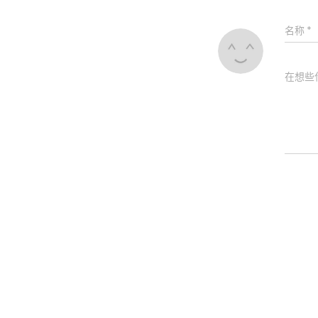
名称
*
在想些