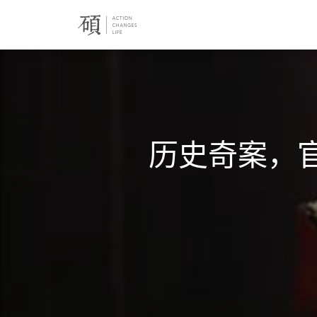
历史奇案，