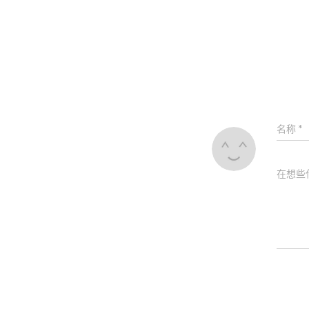
名称
*
在想些