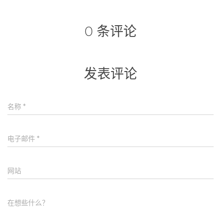
0 条评论
发表评论
名称
*
电子邮件
*
网站
在想些什么？