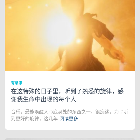
有意思
在这特殊的日子里，听到了熟悉的旋律，感
谢我生命中出现的每个人
音乐，最能唤醒人心底身处的东西之一。很痴迷，为了听
到更好的旋律，这几年
阅读更多…