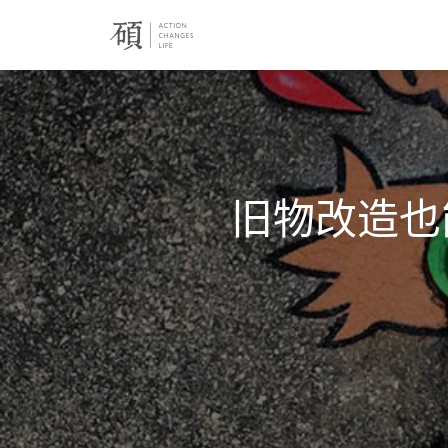
旧物改造也