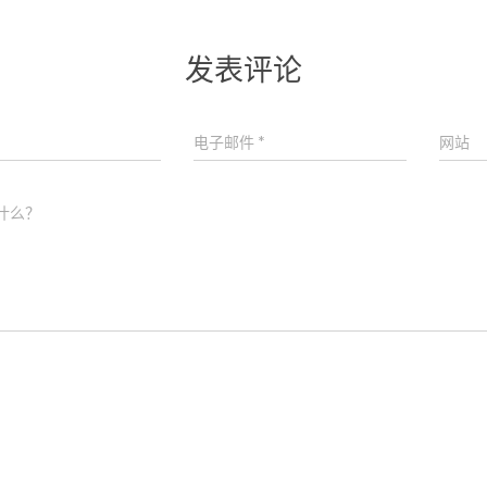
发表评论
电子邮件
*
网站
什么？