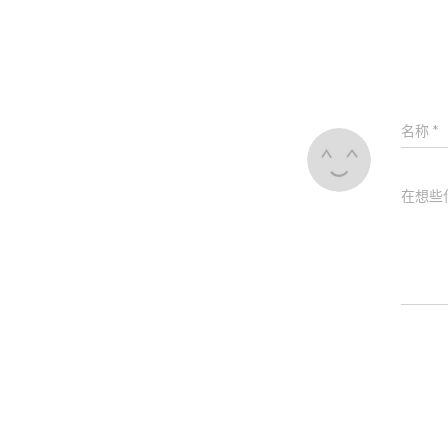
名称
*
在想些