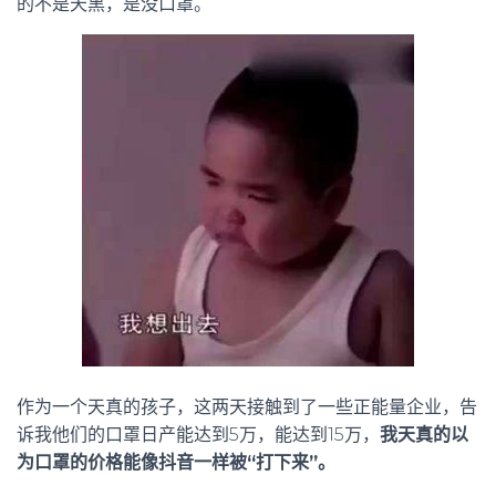
的不是天黑，是没口罩。
作为一个天真的孩子，这两天接触到了一些正能量企业，告
诉我他们的口罩日产能达到5万，能达到15万，
我天真的以
为口罩的价格能像抖音一样被“打下来”。