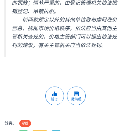
的罚款；情节严重的，由登记管理机关依法撤
销登记、吊销执照。
前两款规定以外的其他单位散布虚假涨价
信息，扰乱市场价格秩序，依法应当由其他主
管机关查处的，价格主管部门可以提出依法处
罚的建议，有关主管机关应当依法处罚。
赞(5)
微海报
分类：
碩説