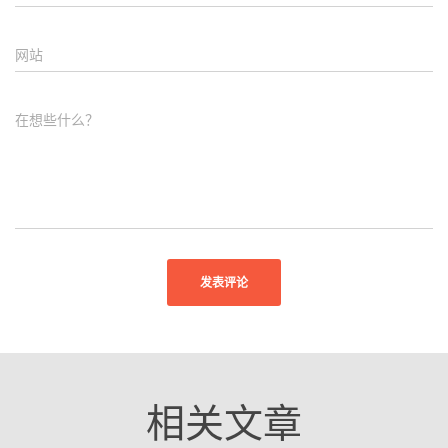
网站
在想些什么？
相关文章