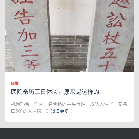
碩説
医院亲历三日体验，原来是这样的
机缘巧合，作为一名合格的平头百姓，成功入住了一家名
曰301的大医院，3
阅读更多…