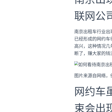
联网公
南京出租车行业出
已经形成的网约车
高兴，这种情况几
断了，赚大家的钱
图片来源自网络，
网约车
束会出