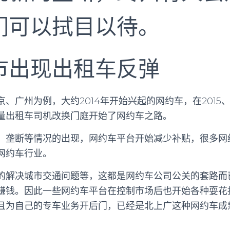
们可以拭目以待。
市出现出租车反弹
、广州为例，大约2014年开始兴起的网约车，在2015、
量出租车司机改换门庭开始了网约车之路。
、垄断等情况的出现，网约车平台开始减少补贴，很多网
网约车行业。
的解决城市交通问题等，这都是网约车公司公关的套路而
赚钱。因此一些网约车平台在控制市场后也开始各种耍花
且为自己的专车业务开后门，已经是北上广这种网约车成