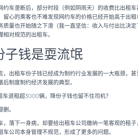
网约车垄断后，部分时段（例如阴雨天）的收费比出租车
，留心的乘客也不难发现网约车的价格已经开始高于出租
务质量也开始随之下滑（我一直坚信：收入与付出比决定
理相对规范的出租车。
份子钱是耍流氓
言，出租车份子钱已经成为制约行业发展的一大瓶颈，甚
落后制度制约经济发展的典型。
侵删。
车，落下一身病，却要给出租车公司缴纳一笔客观的租子
租车公司本身管理不规范，形成了更多的问题。