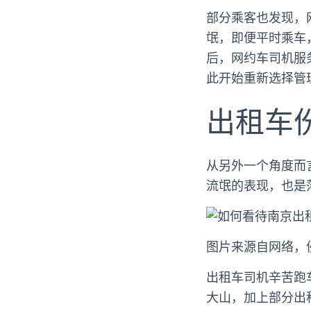
部分乘客也发现，
氓，即便平时乘车
后，网约车司机服
此开始重新选择管
出租车
从另外一个角度而
流氓的表现，也是
图片来源自网络，
出租车司机辛苦跑
大山，加上部分出