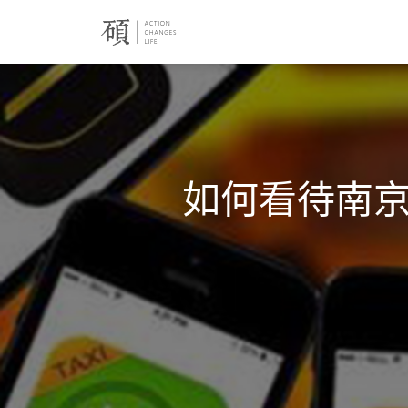
如何看待南京