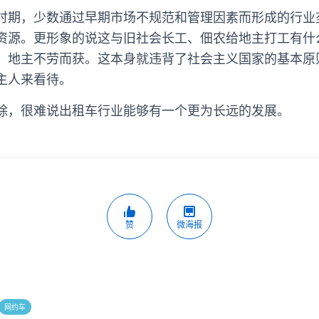
时期，少数通过早期市场不规范和管理因素而形成的行业
资源。更形象的说这与旧社会长工、佃农给地主打工有什
，地主不劳而获。这本身就违背了社会主义国家的基本原
主人来看待。
除，很难说出租车行业能够有一个更为长远的发展。
赞
微海报
网约车