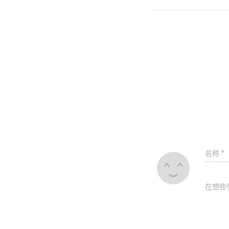
名称
*
在想些